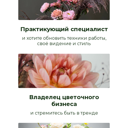
Практикующий специалист
и хотите обновить техники работы,
своё видение и стиль
Владелец цветочного
бизнеса
и стремитесь быть в тренде