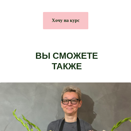
Хочу на курс
ВЫ СМОЖЕТЕ
ТАКЖЕ