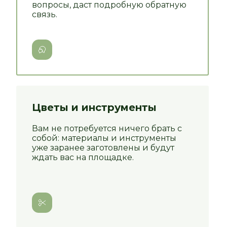
вопросы, даст подробную обратную
связь.
Цветы и инструменты
Вам не потребуется ничего брать с
собой: материалы и инструменты
уже заранее заготовлены и будут
ждать вас на площадке.