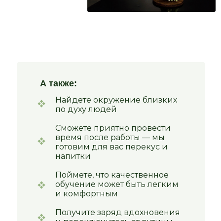
А также:
Найдете окружение близких
по духу людей
Сможете приятно провести
время после работы — мы
готовим для вас перекус и
напитки
Поймете, что качественное
обучение может быть легким
и комфортным
Получите заряд вдохновения