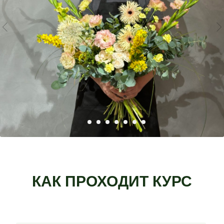
КАК ПРОХОДИТ КУРС