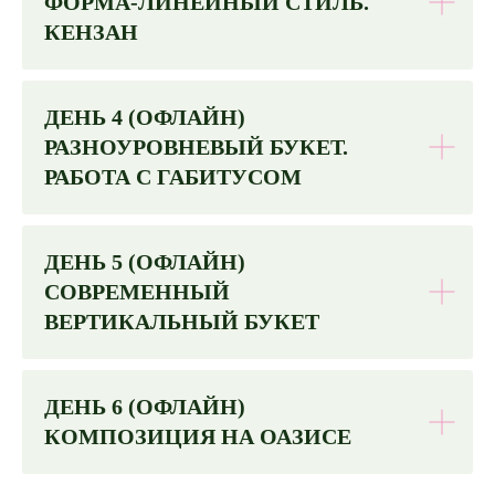
ФОРМА-ЛИНЕЙНЫЙ СТИЛЬ.
КЕНЗАН
ДЕНЬ 4 (ОФЛАЙН)
РАЗНОУРОВНЕВЫЙ БУКЕТ.
РАБОТА С ГАБИТУСОМ
ДЕНЬ 5 (ОФЛАЙН)
СОВРЕМЕННЫЙ
ВЕРТИКАЛЬНЫЙ БУКЕТ
ДЕНЬ 6 (ОФЛАЙН)
КОМПОЗИЦИЯ НА ОАЗИСЕ