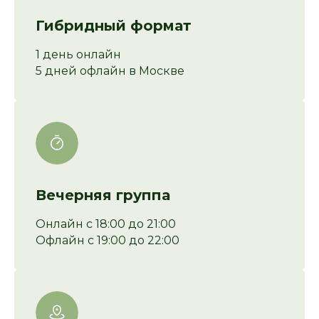
Гибридный формат
1 день онлайн
5 дней офлайн в Москве
Вечерняя группа
Онлайн с 18:00 до 21:00
Офлайн с 19:00 до 22:00