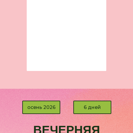
осень 2026
6 дней
ВЕЧЕРНЯЯ