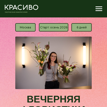
Москва
Старт: осень 2026
6 дней
ВЕЧЕРНЯЯ