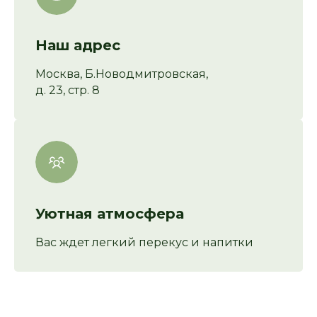
Наш адрес
Москва, Б.Новодмитровская,
д. 23, стр. 8
Уютная атмосфера
Вас ждет легкий перекус и напитки