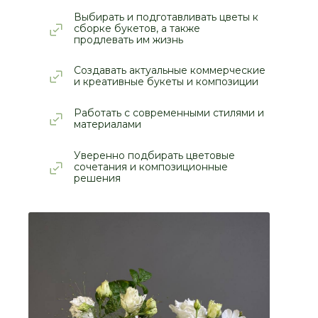
Выбирать и подготавливать цветы к
сборке букетов, а также
продлевать им жизнь
Создавать актуальные коммерческие
и креативные букеты и композиции
Работать с современными стилями и
материалами
Уверенно подбирать цветовые
сочетания и композиционные
решения