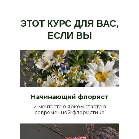
ЭТОТ КУРС ДЛЯ ВАС,
ЕСЛИ ВЫ
Начинающий флорист
и мечтаете о ярком старте в
современной флористике