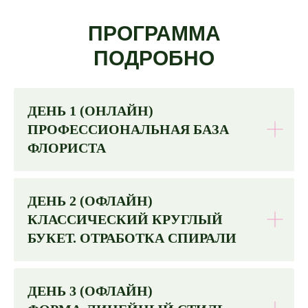
ПРОГРАММА
ПОДРОБНО
ДЕНЬ 1 (ОНЛАЙН)
ПРОФЕССИОНАЛЬНАЯ БАЗА
ФЛОРИСТА
ДЕНЬ 2 (ОФЛАЙН)
КЛАССИЧЕСКИЙ КРУГЛЫЙ
БУКЕТ. ОТРАБОТКА СПИРАЛИ
ДЕНЬ 3 (ОФЛАЙН)