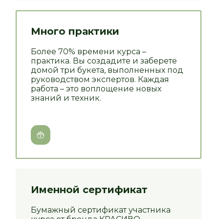
Много практики
Более 70% времени курса –
практика. Вы создадите и заберете
домой три букета, выполненных под
руководством экспертов. Каждая
работа – это воплощение новых
знаний и техник.
Именной сертификат
Бумажный сертификат участника