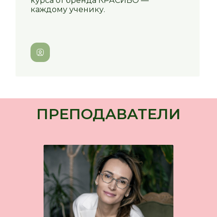
курса от бренда КРАСИВО —
каждому ученику.
ПРЕПОДАВАТЕЛИ