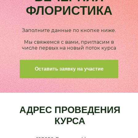
ФЛОРИСТИКА
Заполните данные по кнопке ниже.
Мы свяжемся с вами, пригласим в
числе первых на новый поток курса
Оставить заявку на участие
АДРЕС ПРОВЕДЕНИЯ
КУРСА