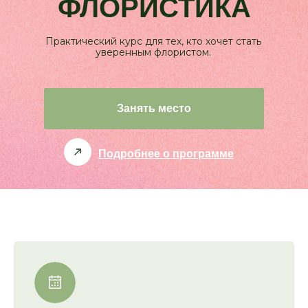
ФЛОРИСТИКА
Практический курс для тех, кто хочет стать
уверенным флористом.
Занять место
Подробнее о программе