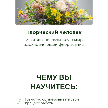
Творческий человек
и готовы погрузиться в мир
вдохновляющей флористики
ЧЕМУ ВЫ
Принять участие
НАУЧИТЕСЬ:
Грамотно организовывать свой
процесс работы