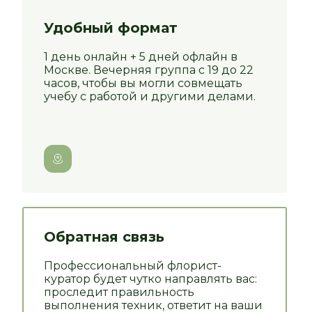
Удобный формат
1 день онлайн + 5 дней офлайн в
Москве. Вечерняя группа с 19 до 22
часов, чтобы вы могли совмещать
учебу с работой и другими делами.
Обратная связь
Профессиональный флорист-
куратор будет чутко направлять вас:
проследит правильность
выполнения техник, ответит на ваши