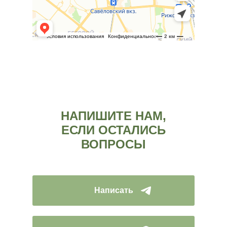
НАПИШИТЕ НАМ,
ЕСЛИ ОСТАЛИСЬ
ВОПРОСЫ
Написать